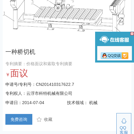
一种桥切机
专利摘要：价格面议和索取专利摘要
面议
￥
申请号/专利号：CN201410317622.7
专利权人：云浮市科特机械有限公司
申请日：2014-07-04
技术领域： 机械
免费咨询
收藏
QQ
客服