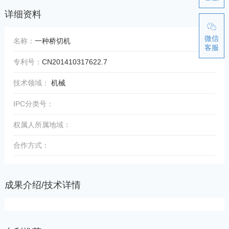
详细资料
微信
名称：
一种桥切机
客服
专利号：
CN201410317622.7
技术领域：
机械
IPC分类号：
权属人所属地域：
合作方式：
成果介绍/技术详情