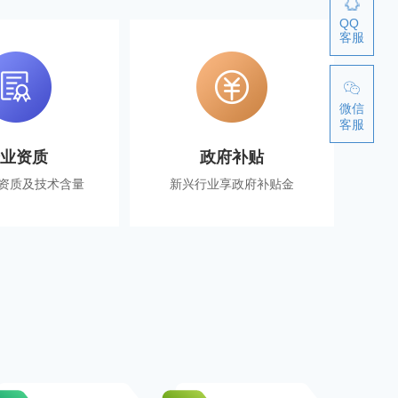
QQ
客服
微信
客服
企业资质
政府补贴
资质及技术含量
新兴行业享政府补贴金