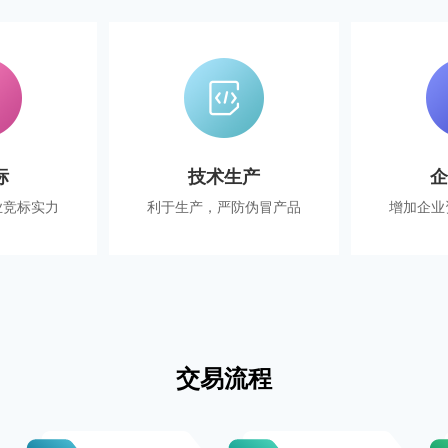
标
技术生产
业竞标实力
利于生产，严防伪冒产品
增加企业
交易流程