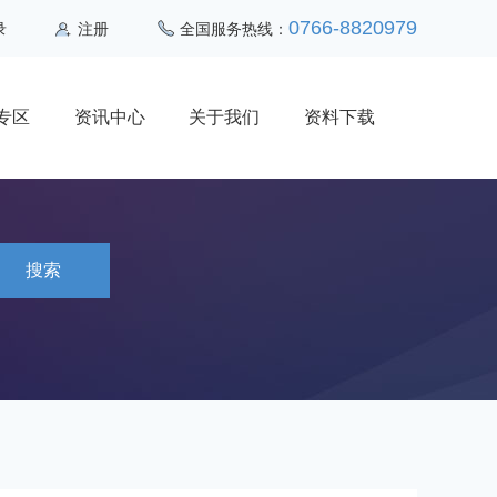
0766-8820979
录
注册
全国服务热线：
专区
资讯中心
关于我们
资料下载
搜索