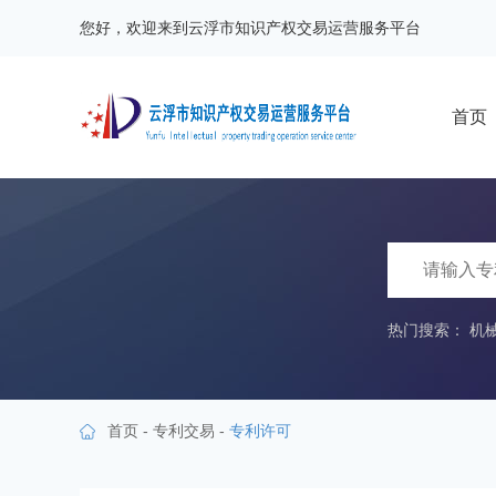
您好，欢迎来到云浮市知识产权交易运营服务平台
首页
热门搜索：
机
首页
-
专利交易
-
专利许可