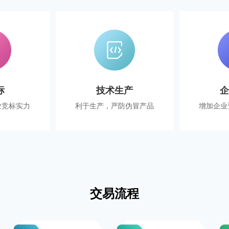
标
技术生产
业竞标实力
利于生产，严防伪冒产品
增加企业
交易流程