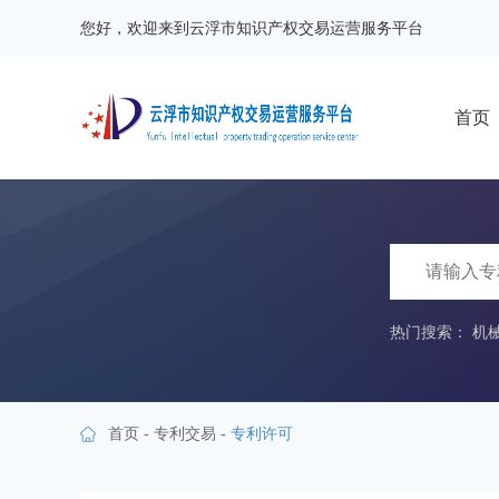
您好，欢迎来到云浮市知识产权交易运营服务平台
首页
热门搜索：
机
首页
-
专利交易
-
专利许可