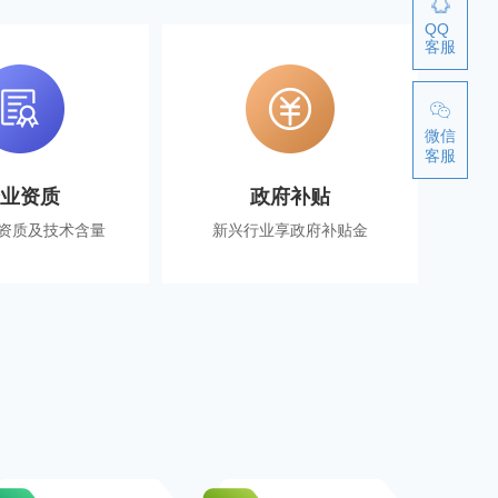
QQ
客服
微信
客服
企业资质
政府补贴
资质及技术含量
新兴行业享政府补贴金