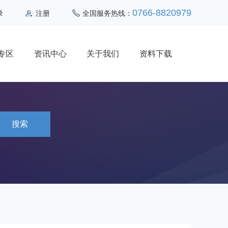
0766-8820979
录
注册
全国服务热线：
专区
资讯中心
关于我们
资料下载
搜索