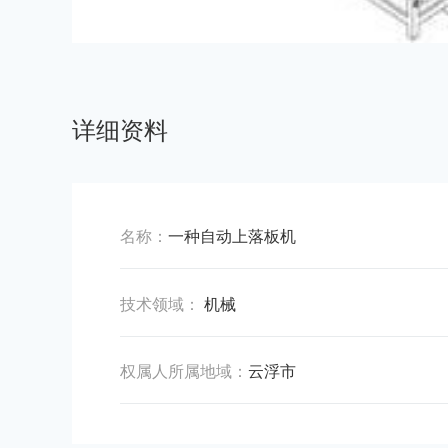
详细资料
名称：
一种自动上落板机
技术领域：
机械
权属人所属地域：
云浮市