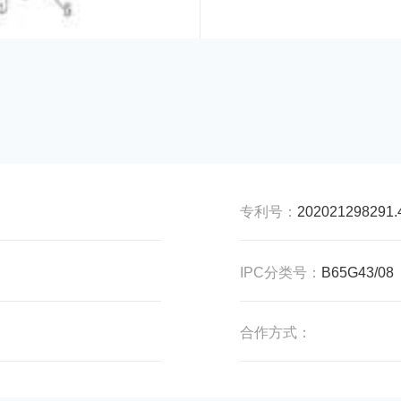
专利号：
202021298291.
IPC分类号：
B65G43/08
合作方式：