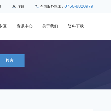
0766-8820979
录
注册
全国服务热线：
专区
资讯中心
关于我们
资料下载
搜索