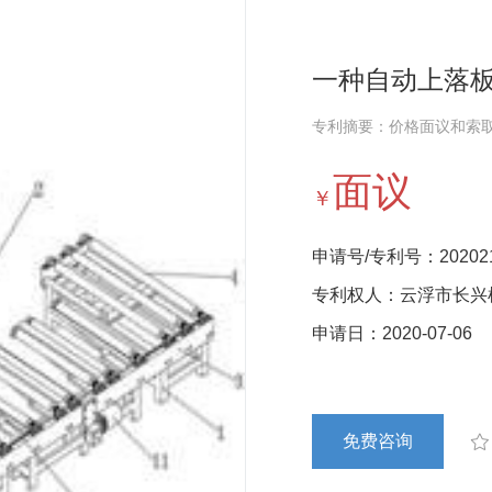
一种自动上落
专利摘要：价格面议和索
面议
￥
申请号/专利号：2020212
专利权人：云浮市长兴
申请日：2020-07-06
免费咨询