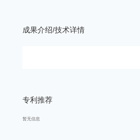
成果介绍/技术详情
专利推荐
暂无信息