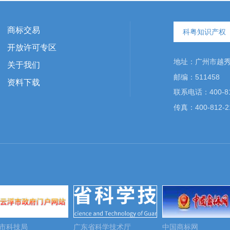
商标交易
科粤知识产权
开放许可专区
地址：广州市越秀区
关于我们
邮编：511458
资料下载
联系电话：400-81
传真：400-812-2
广东省科学技术厅
中国商标网