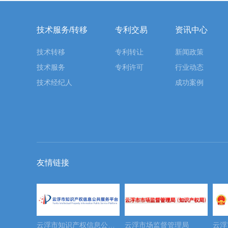
技术服务/转移
专利交易
资讯中心
技术转移
专利转让
新闻政策
技术服务
专利许可
行业动态
技术经纪人
成功案例
友情链接
云浮市知识产权信息公共服务平台
云浮市场监督管理局
云浮市科技局