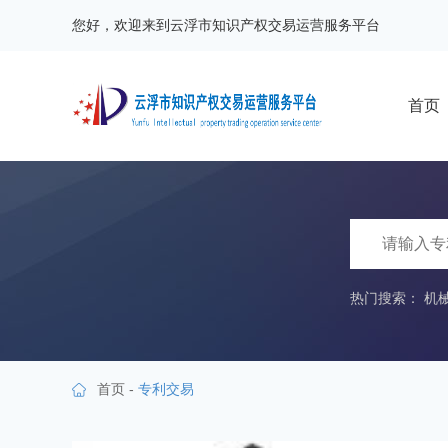
您好，欢迎来到云浮市知识产权交易运营服务平台
首页
热门搜索：
机
首页
-
专利交易