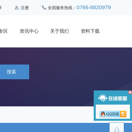
0766-8820979
录
注册
全国服务热线：
专区
资讯中心
关于我们
资料下载
搜索