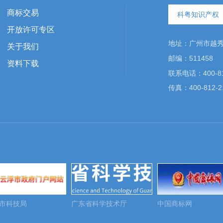
商标交易
科粤知识产权
开放许可专区
地址：广州市越秀区
关于我们
邮编：511458
资料下载
联系电话：400-81
传真：400-812-2
市科技局
广东省科学技术厅
中国商标网