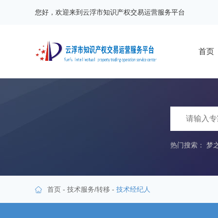
您好，欢迎来到云浮市知识产权交易运营服务平台
首页
热门搜索：
梦
首页
-
技术服务/转移
-
技术经纪人