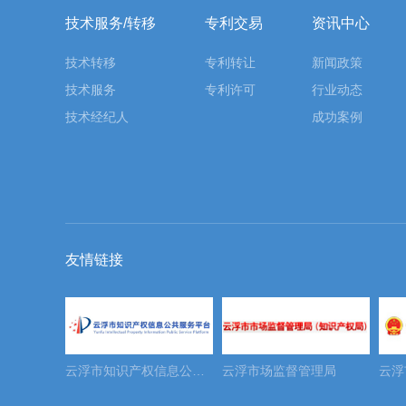
技术服务/转移
专利交易
资讯中心
技术转移
专利转让
新闻政策
技术服务
专利许可
行业动态
技术经纪人
成功案例
友情链接
云浮市高新区知识产权交易运营服务平台
云浮市知识产权信息公共服务平台
云浮市场监督管理局
云浮