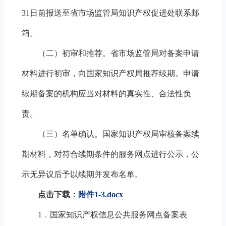
31日前报送至省市场监管局知识产权促进处联系邮
箱。
（二）初审和推荐。省市场监管局对备案申请
材料进行初审，向国家知识产权局推荐续期。申请
续期备案的机构应当对材料的真实性、合法性负
责。
（三）名单确认。国家知识产权局审核备案续
期材料，对符合续期条件的服务网点进行公示，公
示无异议后予以续期并发布名单。
点击下载：
附件1-3.docx
1．国家知识产权信息公共服务网点备案表