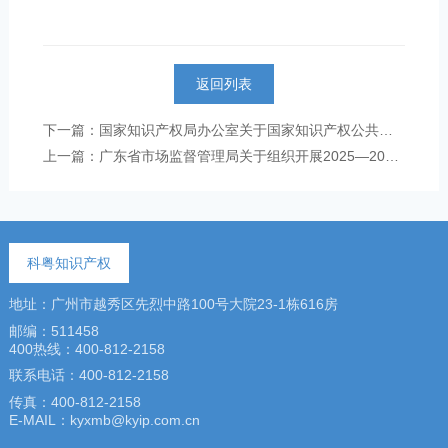
返回列表
下一篇：国家知识产权局办公室关于国家知识产权公共服务平台正式上线运行的通知
上一篇：广东省市场监督管理局关于组织开展2025—2027年知识产权强国建设示范（企业、高校、科研机构）创建工作的通知
科粤知识产权
地址：广州市越秀区先烈中路100号大院23-1栋616房
邮编：511458
400热线：400-812-2158
联系电话：400-812-2158
传真：400-812-2158
E-MAIL：kyxmb@kyip.com.cn